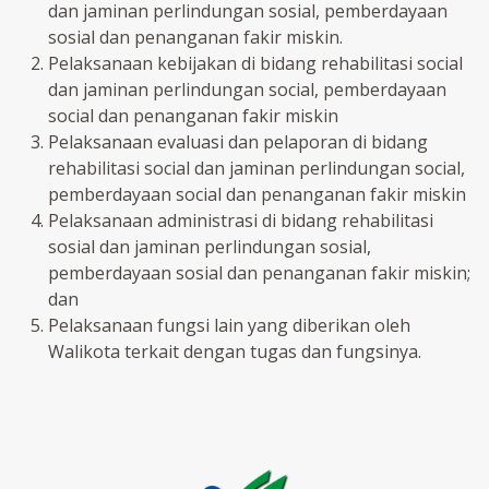
dan jaminan perlindungan sosial, pemberdayaan
sosial dan penanganan fakir miskin.
Pelaksanaan kebijakan di bidang rehabilitasi social
dan jaminan perlindungan social, pemberdayaan
social dan penanganan fakir miskin
Pelaksanaan evaluasi dan pelaporan di bidang
rehabilitasi social dan jaminan perlindungan social,
pemberdayaan social dan penanganan fakir miskin
Pelaksanaan administrasi di bidang rehabilitasi
sosial dan jaminan perlindungan sosial,
pemberdayaan sosial dan penanganan fakir miskin;
dan
Pelaksanaan fungsi lain yang diberikan oleh
Walikota terkait dengan tugas dan fungsinya.