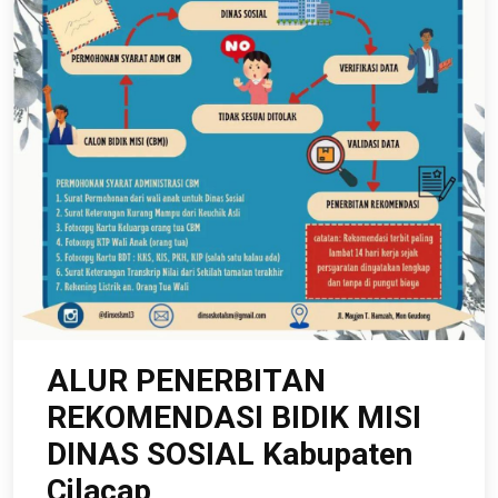
ALUR PENERBITAN
REKOMENDASI BIDIK MISI
DINAS SOSIAL Kabupaten
Cilacap