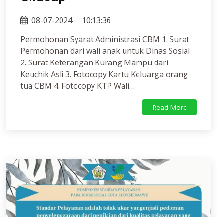
08-07-2024
10:13:36
Permohonan Syarat Administrasi CBM 1. Surat
Permohonan dari wali anak untuk Dinas Sosial
2. Surat Keterangan Kurang Mampu dari
Keuchik Asli 3. Fotocopy Kartu Keluarga orang
tua CBM 4. Fotocopy KTP Wali…
Read More