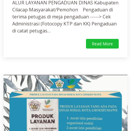
ALUR LAYANAN PENGADUAN DINAS Kabupaten
Cilacap Masyarakat/Pemohon Pengaduan di
terima petugas di meja pengaduan -----> Cek
Administrasi (Fotocopy KTP dan KK) Pengaduan
di catat petugas…
Read More