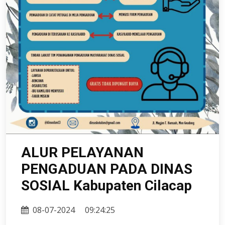
ALUR PELAYANAN
PENGADUAN PADA DINAS
SOSIAL Kabupaten Cilacap
08-07-2024
09:24:25