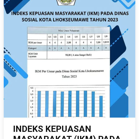
INDEKS KEPUASAN