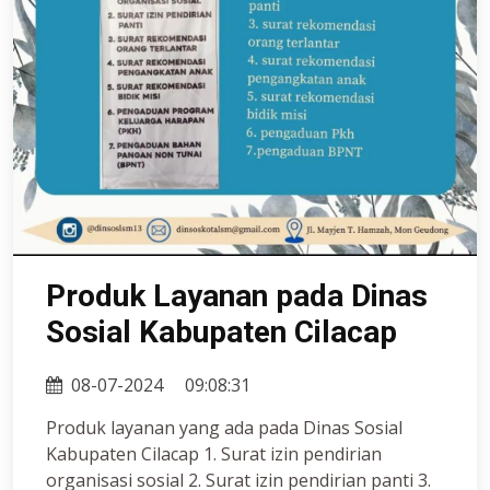
Produk Layanan pada Dinas
Sosial Kabupaten Cilacap
08-07-2024
09:08:31
Produk layanan yang ada pada Dinas Sosial
Kabupaten Cilacap 1. Surat izin pendirian
organisasi sosial 2. Surat izin pendirian panti 3.