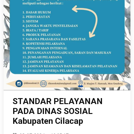
STANDAR PELAYANAN
PADA DINAS SOSIAL
Kabupaten Cilacap