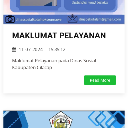
MAKLUMAT PELAYANAN
11-07-2024
15:35:12
Maklumat Pelayanan pada Dinas Sosial
Kabupaten Cilacap
Read More