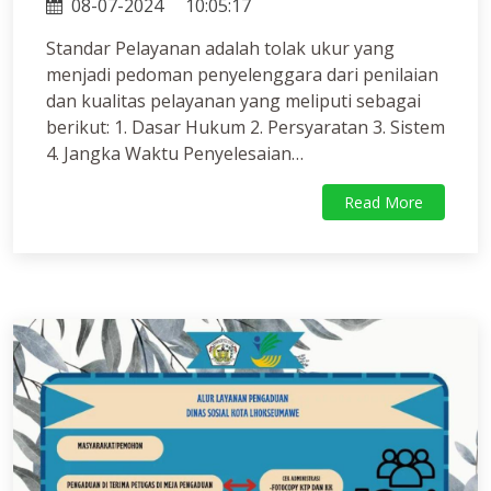
08-07-2024
10:05:17
Standar Pelayanan adalah tolak ukur yang
menjadi pedoman penyelenggara dari penilaian
dan kualitas pelayanan yang meliputi sebagai
berikut: 1. Dasar Hukum 2. Persyaratan 3. Sistem
4. Jangka Waktu Penyelesaian…
Read More