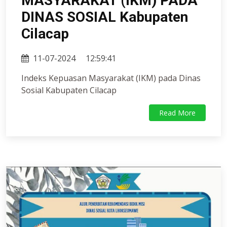
MASYARAKAT (IKM) PADA
DINAS SOSIAL Kabupaten
Cilacap
11-07-2024
12:59:41
Indeks Kepuasan Masyarakat (IKM) pada Dinas
Sosial Kabupaten Cilacap
Read More