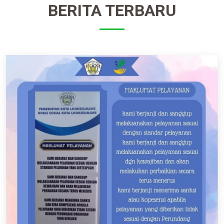
BERITA TERBARU