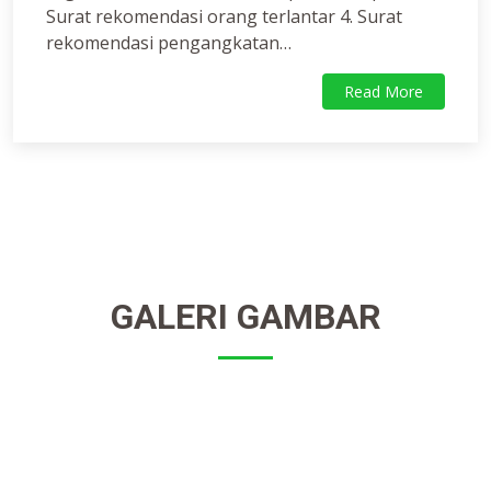
Surat rekomendasi orang terlantar 4. Surat
rekomendasi pengangkatan…
Read More
GALERI GAMBAR